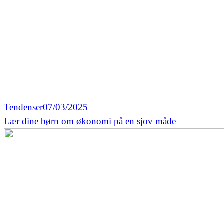
Tendenser
07/03/2025
Lær dine børn om økonomi på en sjov måde