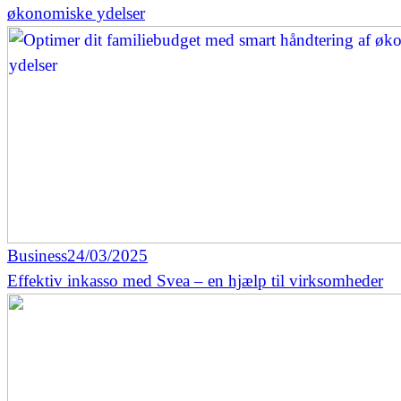
økonomiske ydelser
Business
24/03/2025
​Effektiv inkasso med Svea – en hjælp til virksomheder