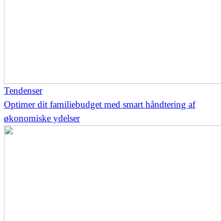
Tendenser
Optimer dit familiebudget med smart håndtering af
økonomiske ydelser