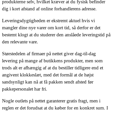
produkterne selv, hvilket kræver at du fysisk befinder
dig i kort afstand af online forhandlerens adresse.
Leveringsdygtigheden er ekstremt aktuel hvis vi
mangler dine nye varer om kort tid, så derfor er det
bestemt klogt at du studerer den anslåede leveringstid på
den relevante vare.
Størstedelen af firmaer på nettet giver dag-til-dag
levering på mange af butikkens produkter, men som
trods alt er afhængig af at du bestiller tidligere end et
angivent klokkeslæt, med det formål at de højst
sandsynligt kan nå at få pakken sendt afsted før
pakkepersonalet har fri.
Nogle outlets på nettet garanterer gratis fragt, men i
reglen er det forudsat at du køber for en konkret sum. I