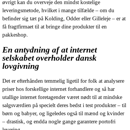
øvrigt kan du overveje den mindst kostelige
leveringsmetode, hvilket i mange tilfælde – om du
befinder sig tæt på Kolding, Odder eller Gilleleje – er at
få fragtfirmaet til at bringe dine produkter til en
pakkeshop.
En antydning af at internet
selskabet overholder dansk
lovgivning
Det er efterhånden temmelig ligetil for folk at analysere
priser hos forskellige internet forhandlere og så har
utallige internet foretagender været nødt til at mindske
salgsværdien på specielt deres bedst i test produkter – til
børn og babyer, og ligeledes også til mænd og kvinder
– drastisk, og endda nogle gange garantere portofri
levering.