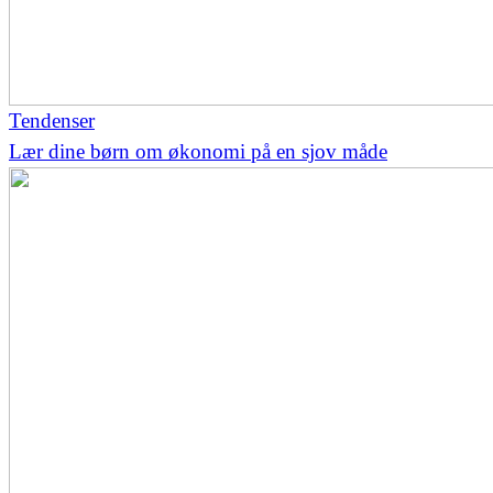
Tendenser
Lær dine børn om økonomi på en sjov måde