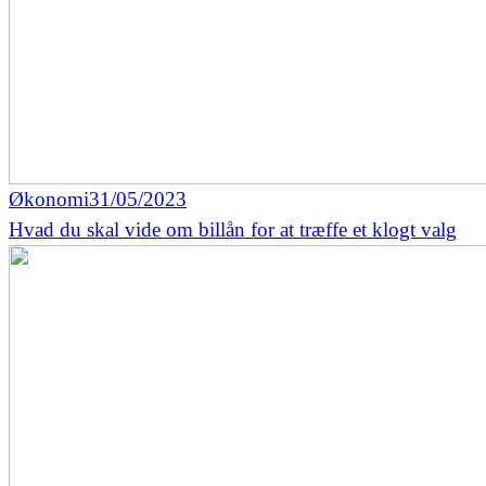
Økonomi
31/05/2023
Hvad du skal vide om billån for at træffe et klogt valg