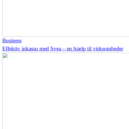
Business
​Effektiv inkasso med Svea – en hjælp til virksomheder