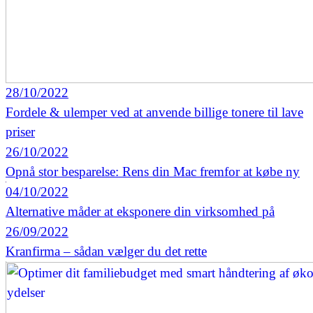
28/10/2022
Fordele & ulemper ved at anvende billige tonere til lave
priser
26/10/2022
Opnå stor besparelse: Rens din Mac fremfor at købe ny
04/10/2022
Alternative måder at eksponere din virksomhed på
26/09/2022
Kranfirma – sådan vælger du det rette