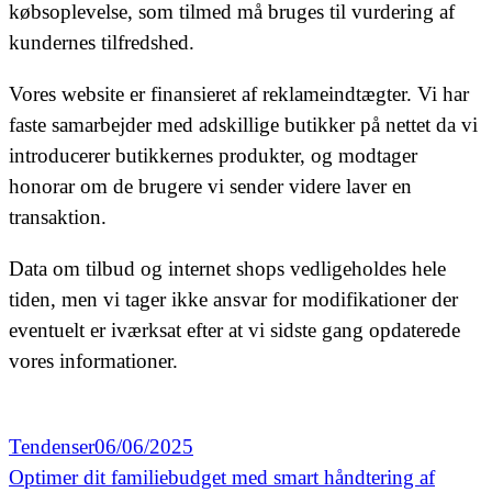
købsoplevelse, som tilmed må bruges til vurdering af
kundernes tilfredshed.
Vores website er finansieret af reklameindtægter. Vi har
faste samarbejder med adskillige butikker på nettet da vi
introducerer butikkernes produkter, og modtager
honorar om de brugere vi sender videre laver en
transaktion.
Data om tilbud og internet shops vedligeholdes hele
tiden, men vi tager ikke ansvar for modifikationer der
eventuelt er iværksat efter at vi sidste gang opdaterede
vores informationer.
Tendenser
06/06/2025
Optimer dit familiebudget med smart håndtering af