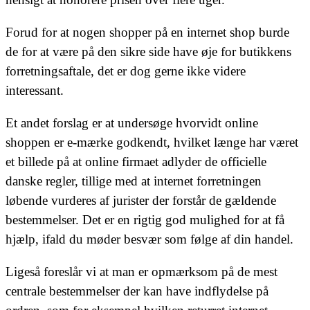
Forud for at nogen shopper på en internet shop burde
de for at være på den sikre side have øje for butikkens
forretningsaftale, det er dog gerne ikke videre
interessant.
Et andet forslag er at undersøge hvorvidt online
shoppen er e-mærke godkendt, hvilket længe har været
et billede på at online firmaet adlyder de officielle
danske regler, tillige med at internet forretningen
løbende vurderes af jurister der forstår de gældende
bestemmelser. Det er en rigtig god mulighed for at få
hjælp, ifald du møder besvær som følge af din handel.
Ligeså foreslår vi at man er opmærksom på de mest
centrale bestemmelser der kan have indflydelse på