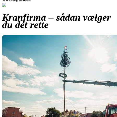
Kranfirma – sådan vælger
du det rette