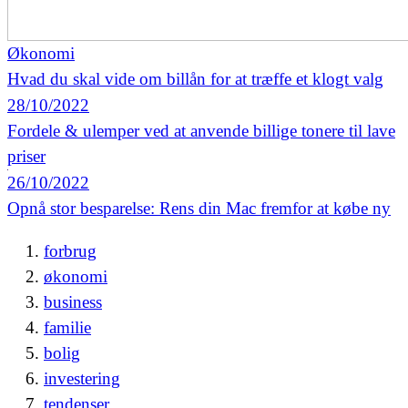
Økonomi
Hvad du skal vide om billån for at træffe et klogt valg
28/10/2022
Fordele & ulemper ved at anvende billige tonere til lave
priser
26/10/2022
Opnå stor besparelse: Rens din Mac fremfor at købe ny
forbrug
økonomi
business
familie
bolig
investering
tendenser