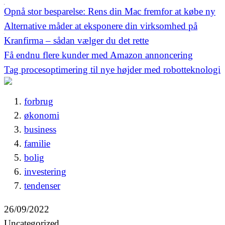
Opnå stor besparelse: Rens din Mac fremfor at købe ny
Alternative måder at eksponere din virksomhed på
Kranfirma – sådan vælger du det rette
Få endnu flere kunder med Amazon annoncering
Tag procesoptimering til nye højder med robotteknologi
forbrug
økonomi
business
familie
bolig
investering
tendenser
26/09/2022
Uncategorized