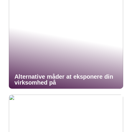
Alternative måder at eksponere din
virksomhed på