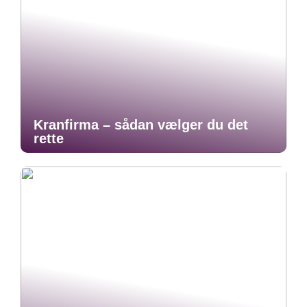
Kranfirma – sådan vælger du det
rette