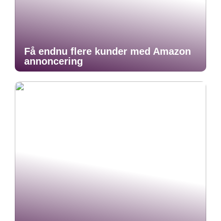
Få endnu flere kunder med Amazon
annoncering