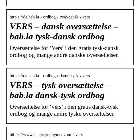
http s://da.bab.la › ordbog › tysk-dansk › vers
VERS – dansk oversættelse –
bab.la tysk-dansk ordbog
Oversættelse for ‘Vers’ i den gratis tysk-dansk
ordbog og mange andre danske oversættelser.
http s://da.bab.la › ordbog › dansk-tysk › vers
VERS – tysk oversættelse –
bab.la dansk-tysk ordbog
Oversættelse for ‘vers’ i den gratis dansk-tysk
ordbog og mange andre tyske oversættelser.
http s://www.dansksynonymer.com › vers