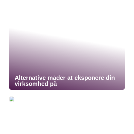
Alternative måder at eksponere din
virksomhed på