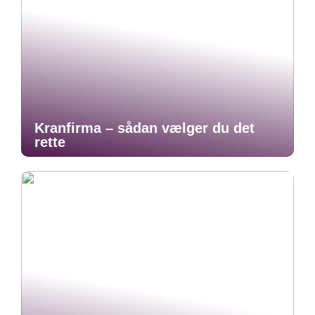
Kranfirma – sådan vælger du det
rette