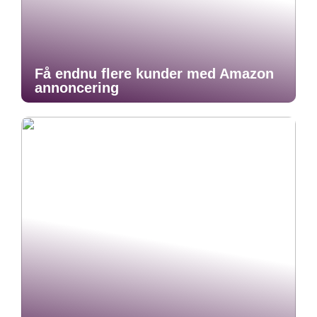
Få endnu flere kunder med Amazon
annoncering