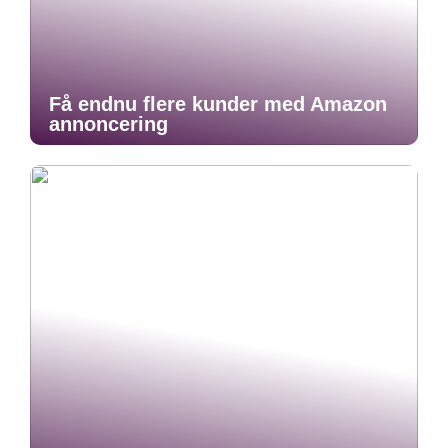
Få endnu flere kunder med Amazon
annoncering