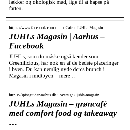
lækker og økologisk mad, lige til at hapse på
farten.
http s://www.facebook.com › … › Cafe › JUHLs Magasin
JUHLs Magasin | Aarhus –
Facebook
JUHLs, som du måske også kender som
Greenilicious, har nok en af de bedste placeringer
i byen. Du kan nemlig nyde deres brunch i
Magasin i midtbyen – mere …
http s://spiseguidenaarhus.dk › oversigt › juhls-magasin
JUHLs Magasin – grøncafé
med comfort food og takeaway
…