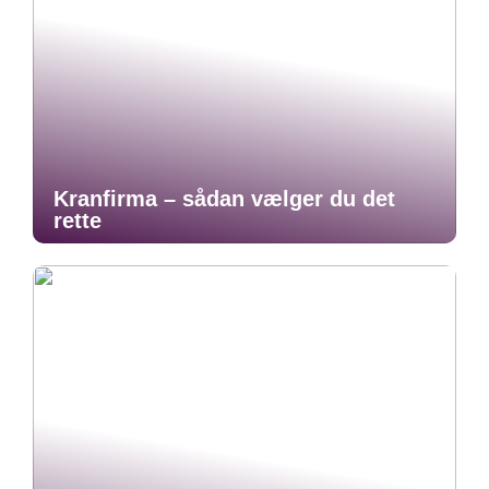
Kranfirma – sådan vælger du det
rette