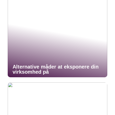
Alternative måder at eksponere din
virksomhed på