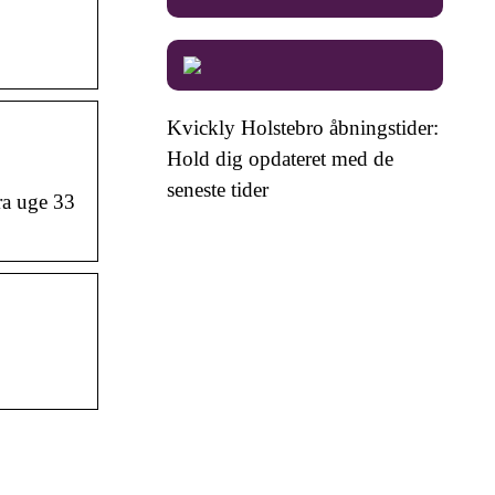
Kvickly Holstebro åbningstider:
Hold dig opdateret med de
seneste tider
a uge 33